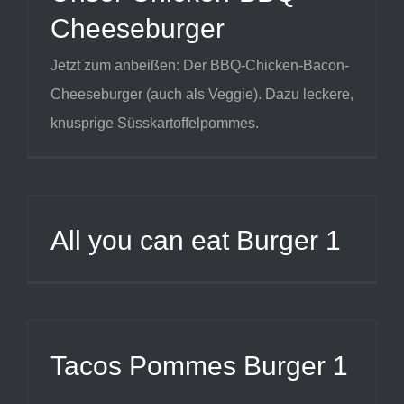
Cheeseburger
Jetzt zum anbeißen: Der BBQ-Chicken-Bacon-
Cheeseburger (auch als Veggie). Dazu leckere,
knusprige Süsskartoffelpommes.
All you can eat Burger 1
Tacos Pommes Burger 1