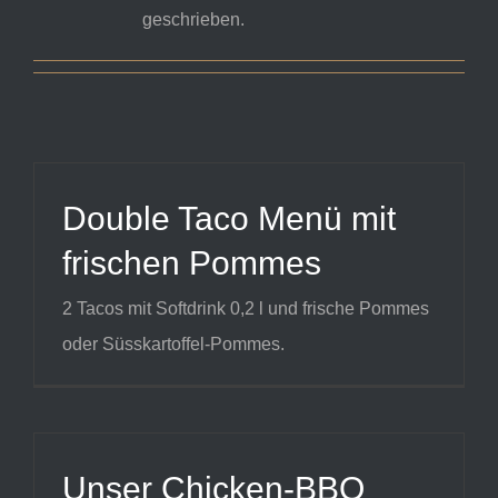
geschrieben.
Double Taco Menü mit
frischen Pommes
2 Tacos mit Softdrink 0,2 l und frische Pommes
oder Süsskartoffel-Pommes.
Unser Chicken-BBQ