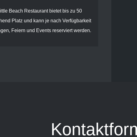
ittle Beach Restaurant bietet bis zu 50
hend Platz und kann je nach Verfügbarkeit
ngen, Feiern und Events reserviert werden.
Kontaktfor