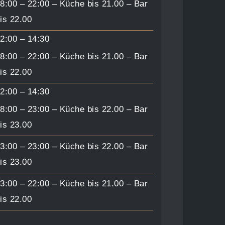
8:00 – 22:00 – Küche bis 21.00 – Bar
is 22.00
2:00 – 14:30
8:00 – 22:00 – Küche bis 21.00 – Bar
is 22.00
2:00 – 14:30
8:00 – 23:00 – Küche bis 22.00 – Bar
is 23.00
3:00 – 23:00 – Küche bis 22.00 – Bar
is 23.00
3:00 – 22:00 – Küche bis 21.00 – Bar
is 22.00