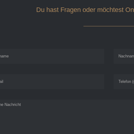
Du hast Fragen oder möchtest Onl