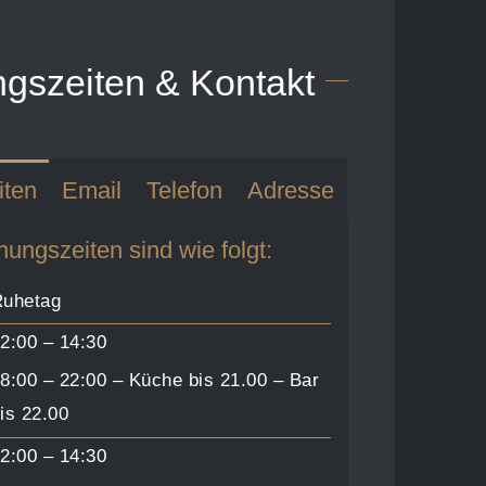
ngszeiten & Kontakt
iten
Email
Telefon
Adresse
ungszeiten sind wie folgt:
uhetag
2:00 – 14:30
8:00 – 22:00 – Küche bis 21.00 – Bar
is 22.00
2:00 – 14:30