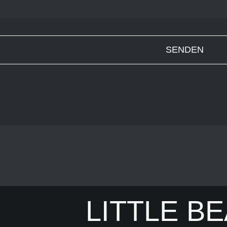
LITTLE B