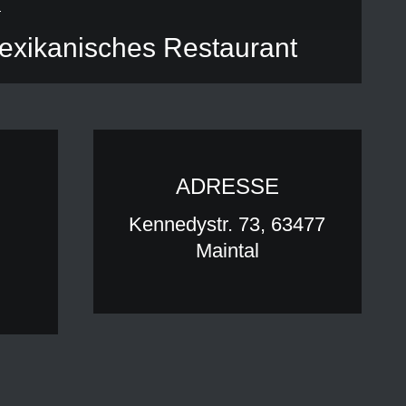
Mexikanisches Restaurant
ADRESSE
Kennedystr. 73, 63477
Maintal