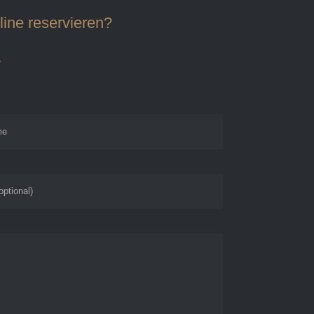
ine reservieren?