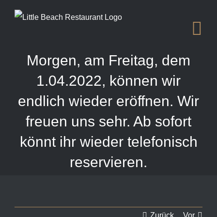
Zum
Inhalt
springen
Morgen, am Freitag, dem
1.04.2022, können wir
endlich wieder eröffnen. Wir
freuen uns sehr. Ab sofort
könnt ihr wieder telefonisch
reservieren.
Zurück
Vor