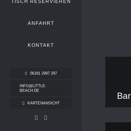
TISCH RESERVIEREN
ANFAHRT
KONTAKT
06181 2997 297
INFO@LITTLE-
BEACH.DE
Bar
KARTENANSICHT